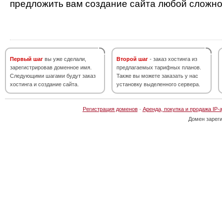
предложить вам создание сайта любой сложно
Первый шаг
вы уже сделали,
Второй шаг
- заказ хостинга из
зарегистрировав доменное имя.
предлагаемых тарифных планов.
Следующими шагами будут заказ
Также вы можете заказать у нас
хостинга и создание сайта.
установку выделенного сервера.
Регистрация доменов
·
Аренда, покупка и продажа IP-
Домен зарег