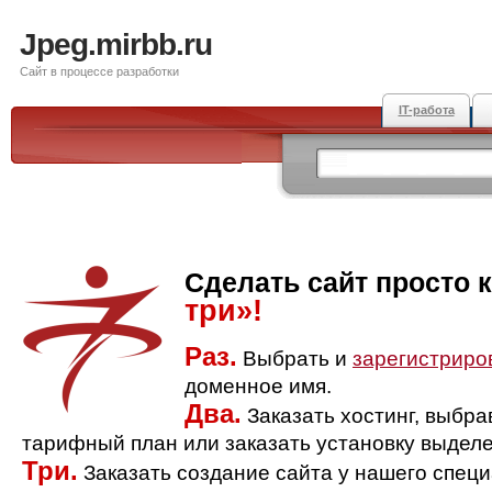
Jpeg.mirbb.ru
Сайт в процессе разработки
IT-работа
Сделать сайт просто 
три»!
Раз.
Выбрать и
зарегистриро
доменное имя.
Два.
Заказать хостинг, выбр
тарифный план или заказать установку выделе
Три.
Заказать создание сайта у нашего спец